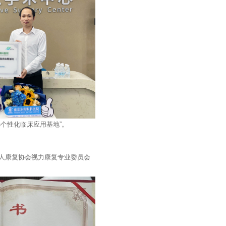
选个性化临床应用基地”。
人康复协会视力康复专业委员会