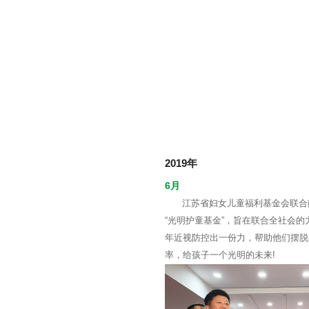
2019年
6月
江苏省妇女儿童福利基金会联合
“光明护童基金”，旨在联合全社会
年近视防控出一份力，帮助他们摆脱
率，给孩子一个光明的未来!