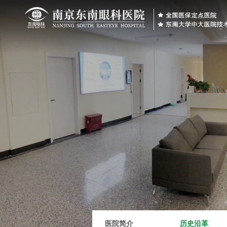
医院简介
历史沿革