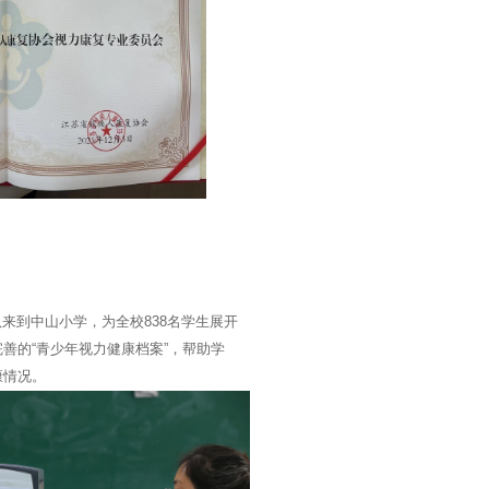
来到中山小学，为全校838名学生展开
善的“青少年视力健康档案”，帮助学
康情况。