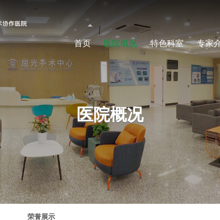
首页
医院概况
特色科室
专家
医院概况
荣誉展示