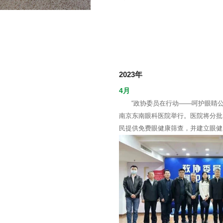
2023年
4月
“政协委员在行动——呵护眼睛
南京东南眼科医院举行。医院将分批为
民提供免费眼健康筛查，并建立眼健