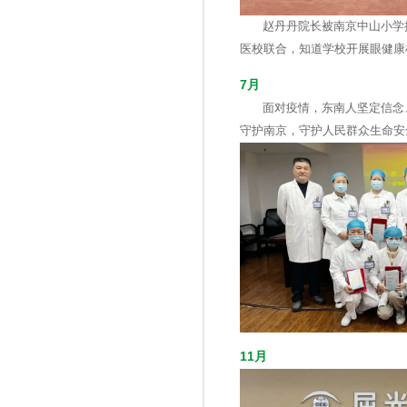
赵丹丹院长被南京中山小学
医校联合，知道学校开展眼健康
7月
面对疫情，东南人坚定信念
守护南京，守护人民群众生命安
11月