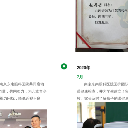
2020年
7月
南京东南眼科医院共同启动
南京东南眼科医院医护团队
的力量，共同努力，为儿童青少
眼健康检查，并为学生建立了完
视力困扰，降低近视不良
校、家长及时了解孩子的眼健